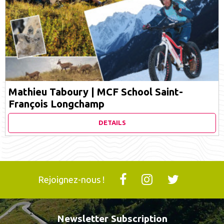
Mathieu Taboury | MCF School Saint-
François Longchamp
DETAILS
Rejoignez-nous !
Newsletter Subscription