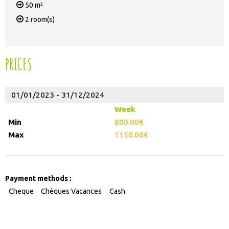
50
m²
2
room(s)
PRICES
01/01/2023 - 31/12/2024
Week
800.00€
1150.00€
Payment methods :
Cheque
Chèques Vacances
Cash